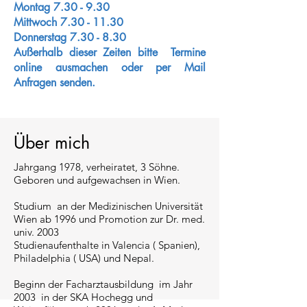
Montag 7.30 - 9.30
Mittwoch
7.30 - 11.30
Donnerstag 7.30 - 8.30
Außerhalb dieser Zeiten bitte Termine
online ausmachen oder per Mail
Anfragen senden.
Über mich
Jahrgang 1978, verheiratet, 3 Söhne.
Geboren und aufgewachsen in Wien.
Studium an der Medizinischen Universität
Wien ab 1996 und Promotion zur Dr. med.
univ. 2003
Studienaufenthalte in Valencia ( Spanien),
Philadelphia ( USA) und Nepal.
Beginn der Facharztausbildung im Jahr
2003 in der SKA Hochegg und