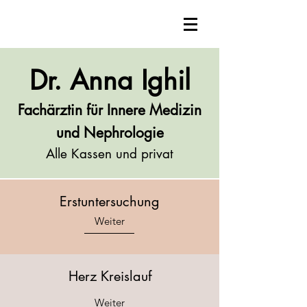
Dr
. Anna Ighil
Fachärztin für Innere Medizin
und Nephrologie
Alle Kassen und privat
Erstuntersuchung
Weiter
Herz Kreislauf
Weiter