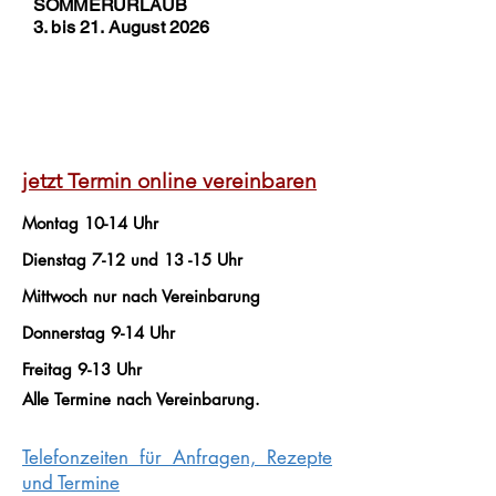
SOMMERURLAUB
3. bis 21. August 2026
jetzt Termin online vereinbaren
Montag 10-14 Uhr
Dienstag 7-12 und 13 -15 Uhr
Mittwoch nur nach Vereinbarung
Donnerstag 9-14 Uhr
Freitag 9-13 Uhr
Alle Termine nach Vereinbarung.
Telefonzeiten für Anfragen, Rezepte
und Termine