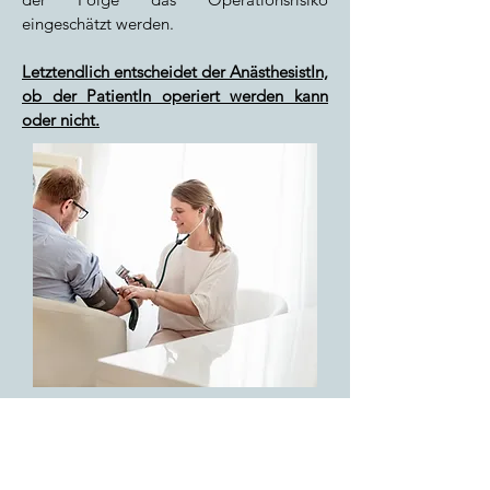
eingeschätzt werden.
Letztendlich entscheidet der AnästhesistIn,
ob der PatientIn operiert werden kann
oder nicht.