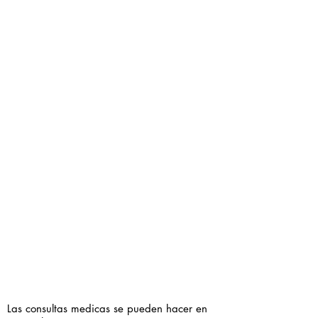
Las consultas medicas se pueden hacer en