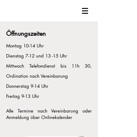
Öffnungszeiten
Montag 10-14 Uhr
Dienstag 7-12 und 13 -15 Uhr
Mittwoch Telefondienst bis 11h 30,
Ordination nach Vereinbarung
Donnerstag 9-14 Uhr
Freitag 9-13 Uhr
Alle Termine nach Vereinbarung oder
Anmeldung über Onlinekalender